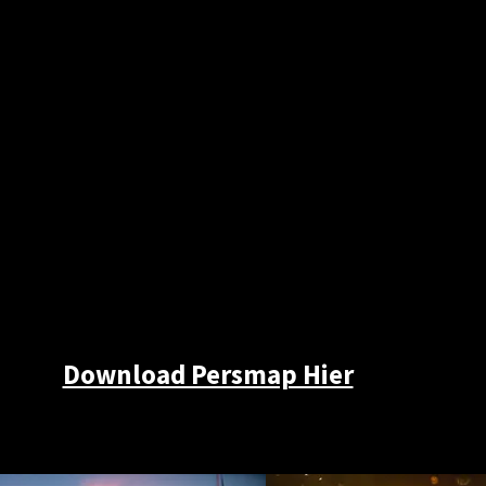
Download Persmap Hier