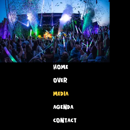
HOME
OVER
MEDIA
AGENDA
CONTACT